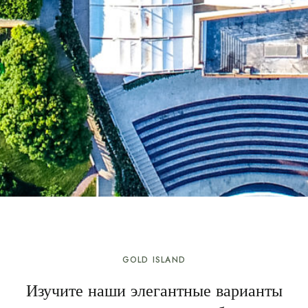
GOLD ISLAND
Изучите наши элегантные варианты