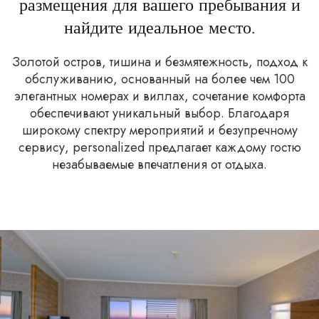
размещения для вашего пребывания и
найдите идеальное место.
Золотой остров, тишина и безмятежность, подход к
обслуживанию, основанный на более чем 100
элегантных номерах и виллах, сочетание комфорта
обеспечивают уникальный выбор. Благодаря
широкому спектру мероприятий и безупречному
сервису, personalized предлагает каждому гостю
незабываемые впечатления от отдыха.